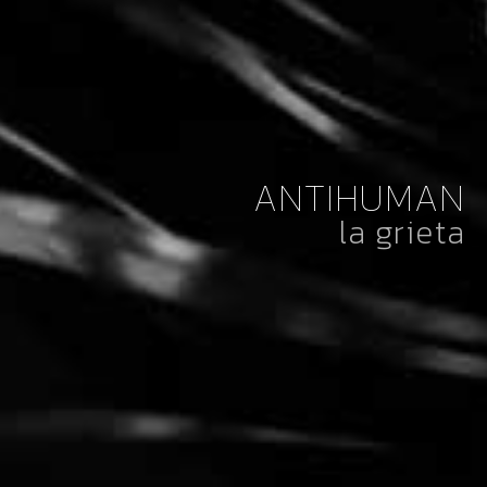
ANTIHUMAN
la grieta