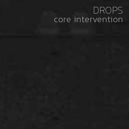
DROPS
core intervention