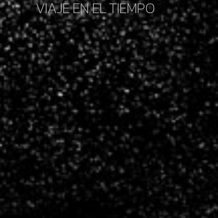
VIAJE EN EL TIEMPO