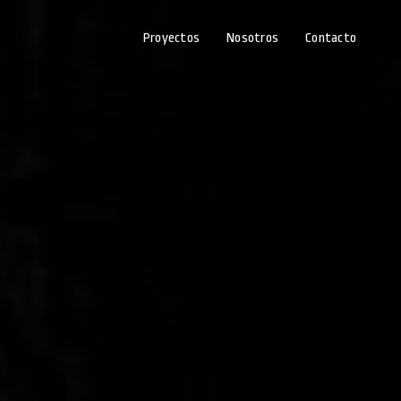
Proyectos
Nosotros
Contacto