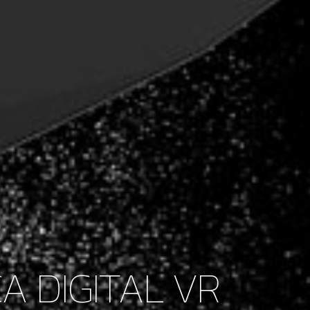
A DIGITAL VR